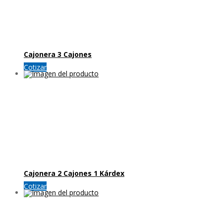
Cajonera 3 Cajones
Cotizar
Cajonera 2 Cajones 1 Kárdex
Cotizar