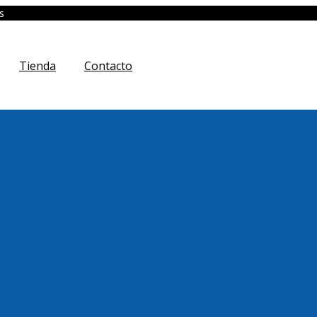
s
Tienda
Contacto