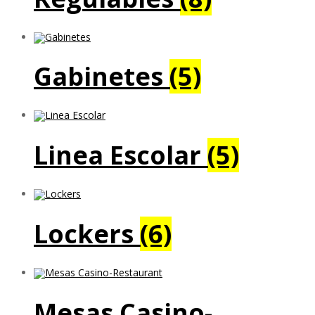
Gabinetes
(5)
Linea Escolar
(5)
Lockers
(6)
Mesas Casino-