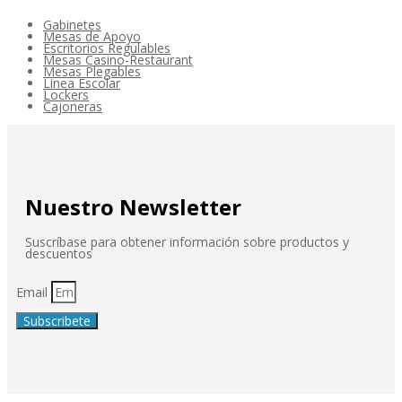
Gabinetes
Mesas de Apoyo
Escritorios Regulables
Mesas Casino-Restaurant
Mesas Plegables
Linea Escolar
Lockers
Cajoneras
Nuestro Newsletter
Suscríbase para obtener información sobre productos y
descuentos
Email
Subscribete