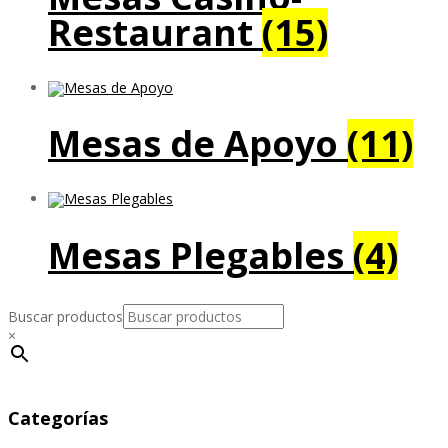
Restaurant
(15)
Mesas de Apoyo
(11)
Mesas Plegables
(4)
Buscar productos
×
Categorías