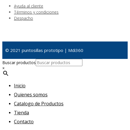
Ayuda al cliente
Términos y condiciones
Despacho
© 2021 puntosillas prototipo | Mdi360
Buscar productos
×
Inicio
Quienes somos
Catalogo de Productos
Tienda
Contacto