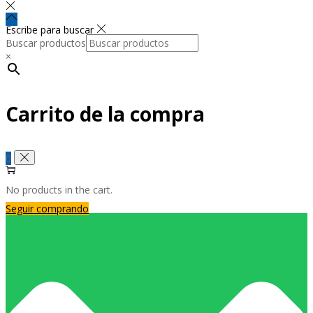
Escribe para buscar
Buscar productos
×
Carrito de la compra
0
No products in the cart.
Seguir comprando