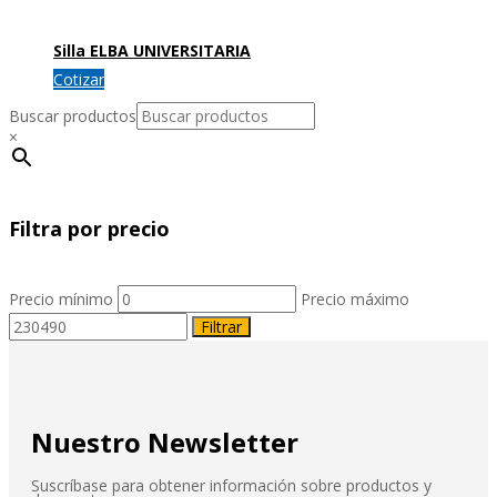
Silla ELBA UNIVERSITARIA
Cotizar
Buscar productos
×
Filtra por precio
Precio mínimo
Precio máximo
Filtrar
Nuestro Newsletter
Suscríbase para obtener información sobre productos y