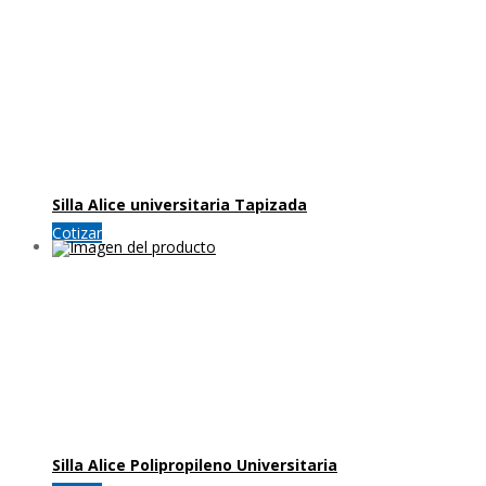
Silla Alice universitaria Tapizada
Cotizar
Silla Alice Polipropileno Universitaria