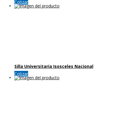
Cotizar
Silla Universitaria Isosceles Nacional
Cotizar