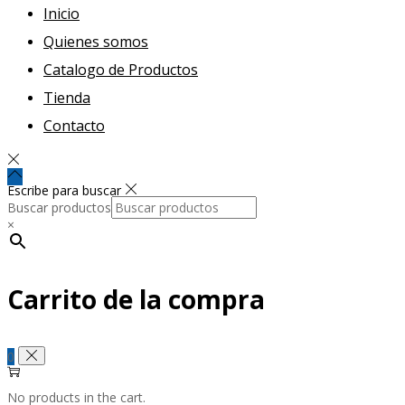
Inicio
Quienes somos
Catalogo de Productos
Tienda
Contacto
Escribe para buscar
Buscar productos
×
Carrito de la compra
0
No products in the cart.