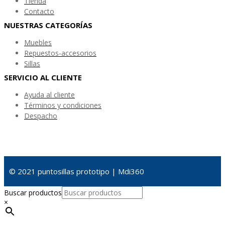
Tienda
Contacto
NUESTRAS CATEGORÍAS
Muebles
Repuestos-accesorios
Sillas
SERVICIO AL CLIENTE
Ayuda al cliente
Términos y condiciones
Despacho
© 2021 puntosillas prototipo | Mdi360
Buscar productos
×