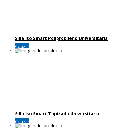
Silla Iso Smart Polipropileno Universitaria
Cotizar
Silla Iso Smart Tapizada Universitaria
Cotizar