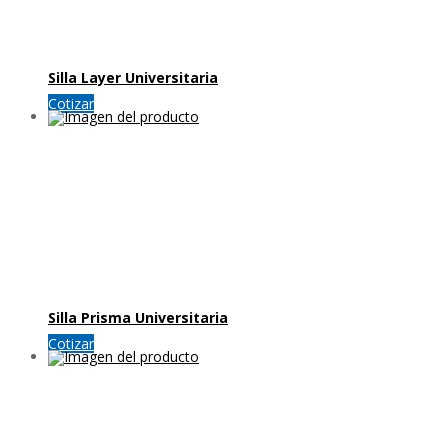
Silla Layer Universitaria
Cotizar
Silla Prisma Universitaria
Cotizar