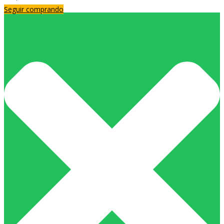
Seguir comprando