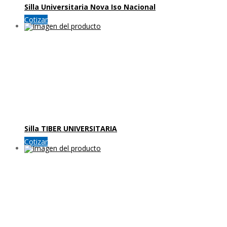
Silla Universitaria Nova Iso Nacional
Cotizar
Silla TIBER UNIVERSITARIA
Cotizar