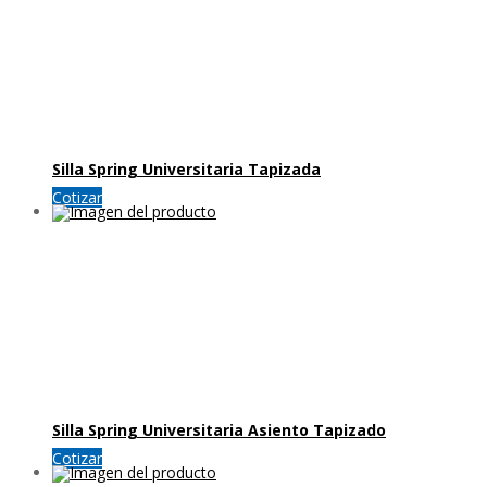
Silla Spring Universitaria Tapizada
Cotizar
Silla Spring Universitaria Asiento Tapizado
Cotizar