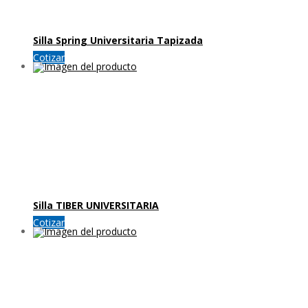
Silla Spring Universitaria Tapizada
Cotizar
Silla TIBER UNIVERSITARIA
Cotizar