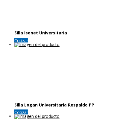
Silla Isonet Universitaria
Cotizar
Silla Logan Universitaria Respaldo PP
Cotizar