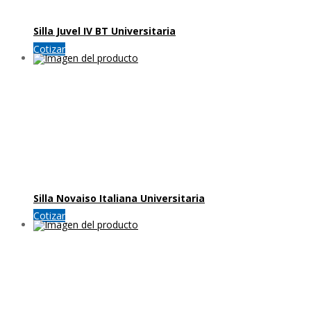
Silla Juvel IV BT Universitaria
Cotizar
Silla Novaiso Italiana Universitaria
Cotizar