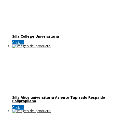
Silla College Universitaria
Cotizar
Silla Alice universitaria Asiento Tapizado Respaldo
Polipropileno
Cotizar