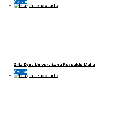
Cotizar
Silla Kyos Universitaria Respaldo Malla
Cotizar