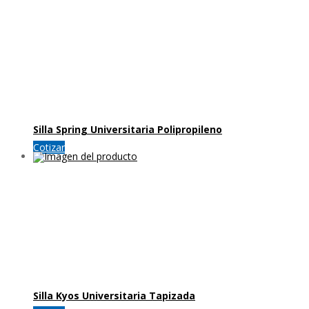
Silla Spring Universitaria Polipropileno
Cotizar
Silla Kyos Universitaria Tapizada