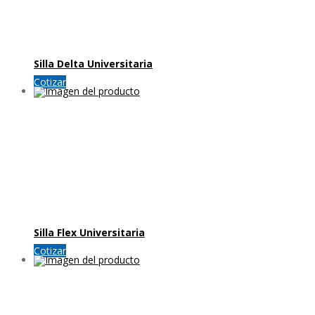
Silla Delta Universitaria
Cotizar
Silla Flex Universitaria
Cotizar