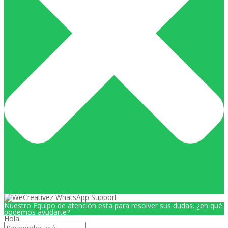
Nuestro Equipo de atención esta para resolver sus dudas. ¿en qué
podemos ayudarte?
Hola