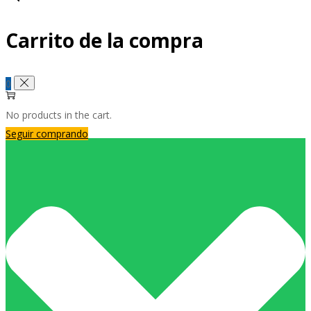
Carrito de la compra
0
No products in the cart.
Seguir comprando