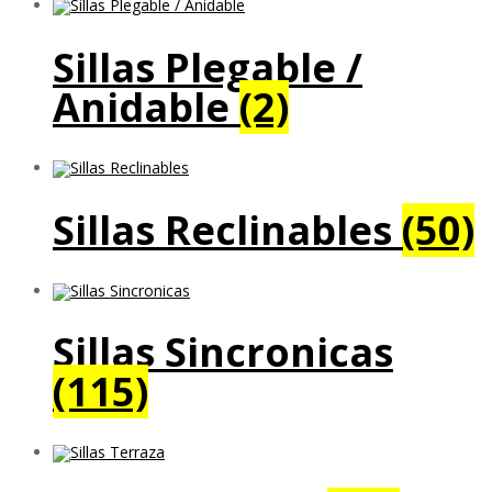
Sillas Plegable /
Anidable
(2)
Sillas Reclinables
(50)
Sillas Sincronicas
(115)