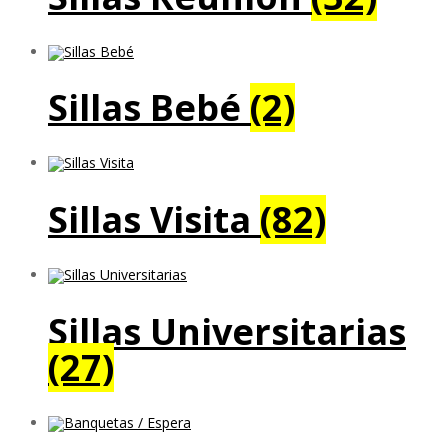
Sillas Bebé
(2)
Sillas Visita
(82)
Sillas Universitarias
(27)