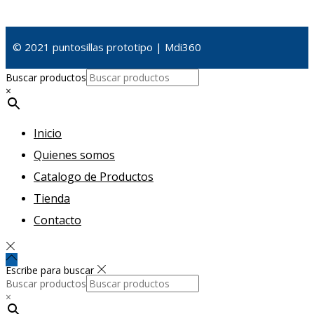
© 2021 puntosillas prototipo | Mdi360
Buscar productos
×
Inicio
Quienes somos
Catalogo de Productos
Tienda
Contacto
Escribe para buscar
Buscar productos
×