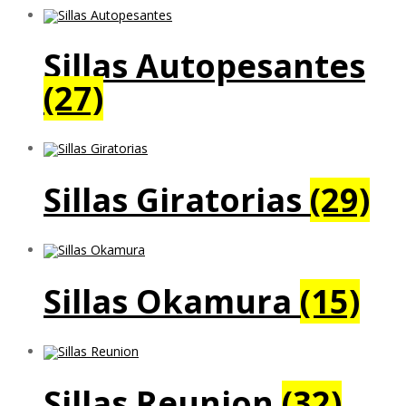
Sillas Autopesantes
(27)
Sillas Giratorias
(29)
Sillas Okamura
(15)
Sillas Reunion
(32)