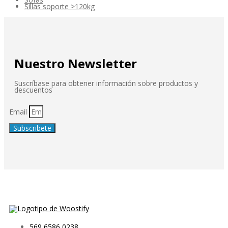
Sillas soporte >120kg
Nuestro Newsletter
Suscríbase para obtener información sobre productos y
descuentos
Email
Subscribete
569 6586 0238