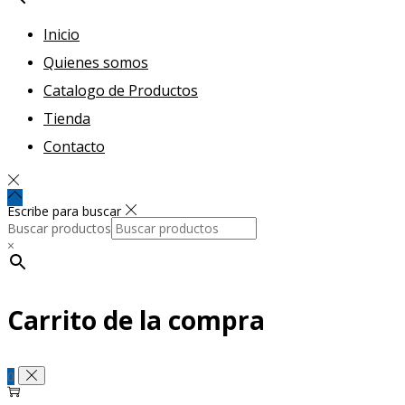
Inicio
Quienes somos
Catalogo de Productos
Tienda
Contacto
Escribe para buscar
Buscar productos
×
Carrito de la compra
0