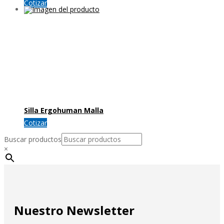
Cotizar
Silla Ergohuman Malla
Cotizar
Buscar productos
×
Nuestro Newsletter