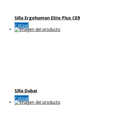
Silla Ergohuman Elite Plus CER
Cotizar
Silla Dubai
Cotizar