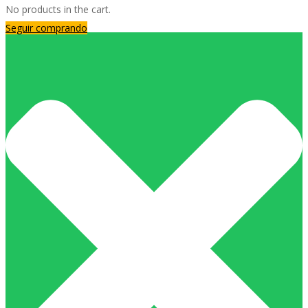
No products in the cart.
Seguir comprando