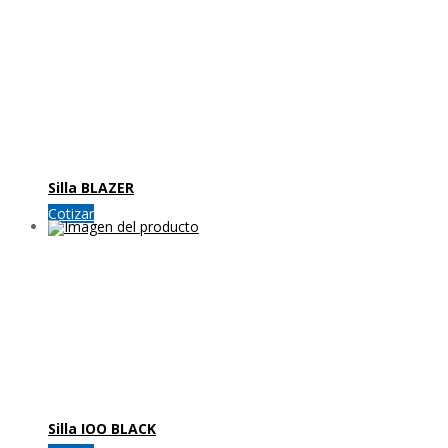
Silla BLAZER
Cotizar
Silla IOO BLACK