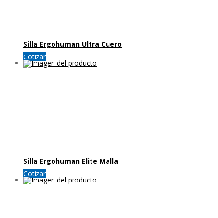
Silla Ergohuman Ultra Cuero
Cotizar
Silla Ergohuman Elite Malla
Cotizar