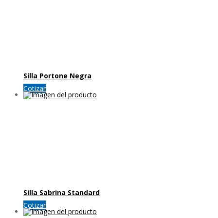
Silla Portone Negra
Cotizar
Silla Sabrina Standard
Cotizar