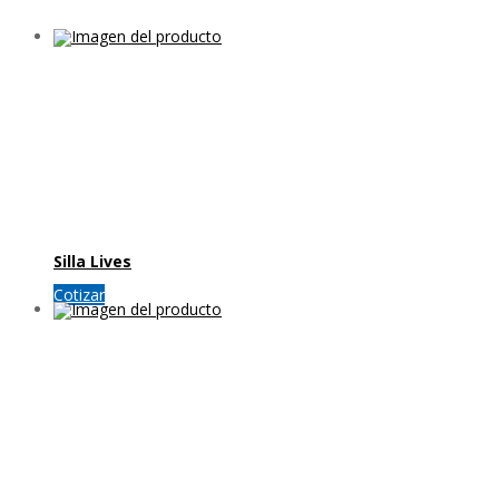
Silla Lives
Cotizar