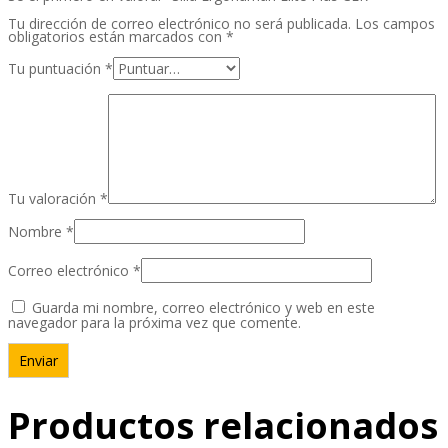
Tu dirección de correo electrónico no será publicada.
Los campos
obligatorios están marcados con
*
Tu puntuación
*
Tu valoración
*
Nombre
*
Correo electrónico
*
Guarda mi nombre, correo electrónico y web en este
navegador para la próxima vez que comente.
Productos relacionados