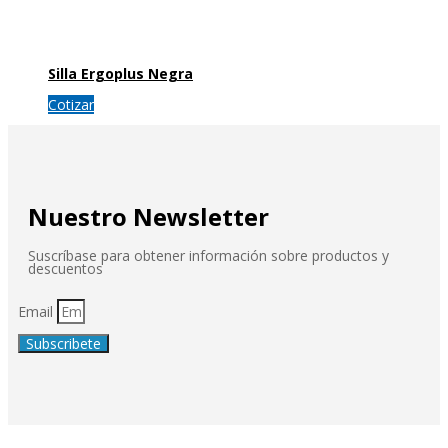
Silla Ergoplus Negra
Cotizar
Nuestro Newsletter
Suscríbase para obtener información sobre productos y
descuentos
Email
Subscribete