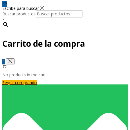
Escribe para buscar
Buscar productos
×
Carrito de la compra
0
No products in the cart.
Seguir comprando