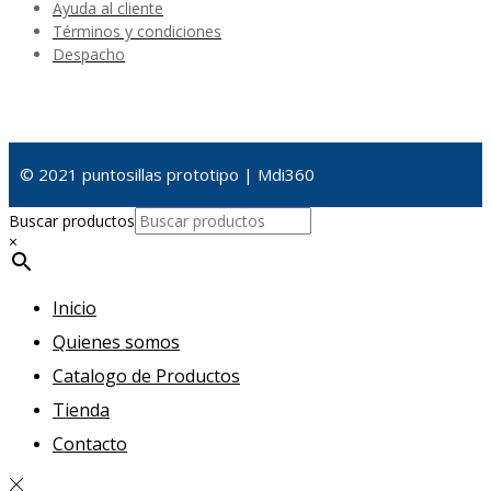
Ayuda al cliente
Términos y condiciones
Despacho
© 2021 puntosillas prototipo | Mdi360
Buscar productos
×
Inicio
Quienes somos
Catalogo de Productos
Tienda
Contacto