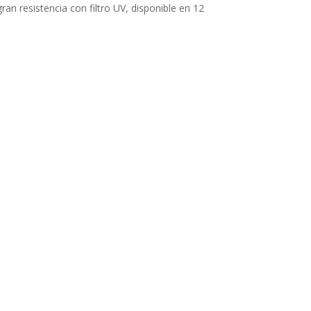
an resistencia con filtro UV, disponible en 12