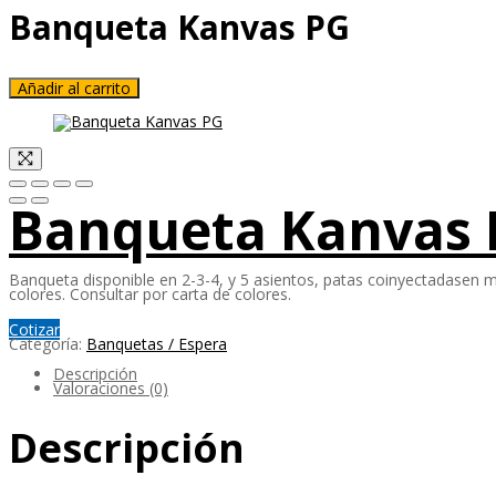
Banqueta Kanvas PG
Añadir al carrito
Banqueta Kanvas 
Banqueta disponible en 2-3-4, y 5 asientos, patas coinyectadasen me
colores. Consultar por carta de colores.
Cotizar
Categoría:
Banquetas / Espera
Descripción
Valoraciones (0)
Descripción