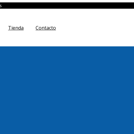
s
Tienda
Contacto