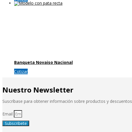
Banqueta Novaiso Nacional
Cotizar
Nuestro Newsletter
Suscríbase para obtener información sobre productos y descuentos
Email
Subscribete