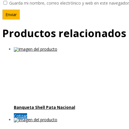
Guarda mi nombre, correo electrónico y web en este navegador
Productos relacionados
Banqueta Shell Pata Nacional
Cotizar