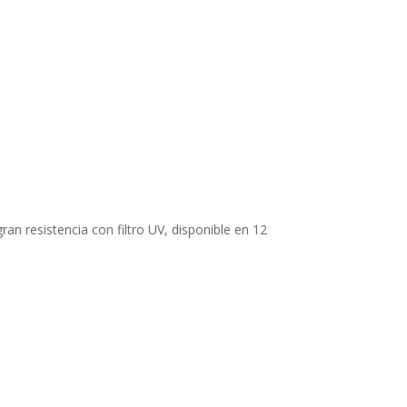
an resistencia con filtro UV, disponible en 12