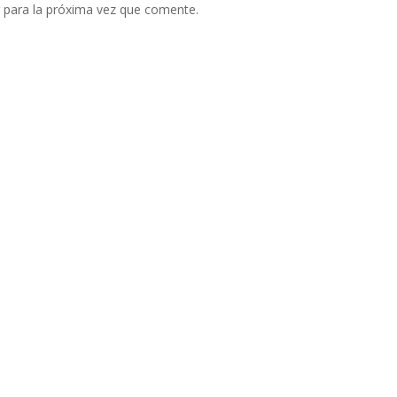
 para la próxima vez que comente.