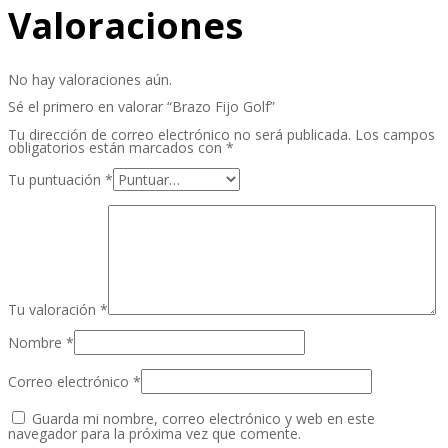
Valoraciones
No hay valoraciones aún.
Sé el primero en valorar “Brazo Fijo Golf”
Tu dirección de correo electrónico no será publicada.
Los campos
obligatorios están marcados con
*
Tu puntuación
*
Tu valoración
*
Nombre
*
Correo electrónico
*
Guarda mi nombre, correo electrónico y web en este
navegador para la próxima vez que comente.