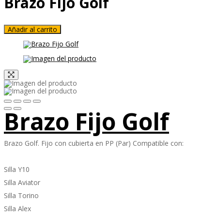
Brazo Fijo Golf
Añadir al carrito
Brazo Fijo Golf
Brazo Golf. Fijo con cubierta en PP (Par) Compatible con:
Silla Y10
Silla Aviator
Silla Torino
Silla Alex