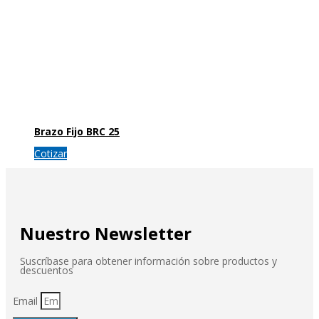
Brazo Fijo BRC 25
Cotizar
Nuestro Newsletter
Suscríbase para obtener información sobre productos y
descuentos
Email