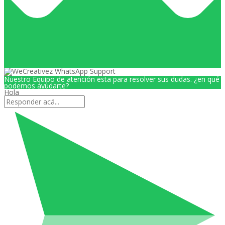
Nuestro Equipo de atención esta para resolver sus dudas. ¿en qué
podemos ayudarte?
Hola