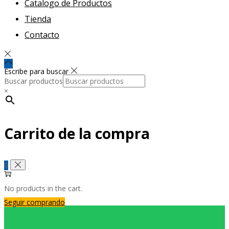
Catalogo de Productos
Tienda
Contacto
Escribe para buscar
Buscar productos
×
Carrito de la compra
0
No products in the cart.
Seguir comprando