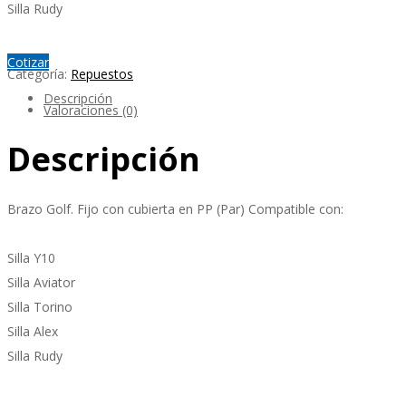
Silla Rudy
Cotizar
Categoría:
Repuestos
Descripción
Valoraciones (0)
Descripción
Brazo Golf. Fijo con cubierta en PP (Par) Compatible con:
Silla Y10
Silla Aviator
Silla Torino
Silla Alex
Silla Rudy