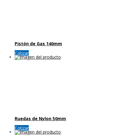
Pistón de Gas 140mm
Cotizar
Ruedas de Nylon 50mm
Cotizar