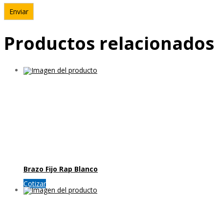
Productos relacionados
Brazo Fijo Rap Blanco
Cotizar