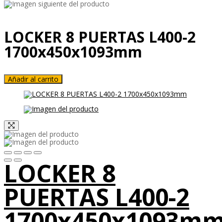
LOCKER 8 PUERTAS L400-2
1700x450x1093mm
Añadir al carrito
LOCKER 8
PUERTAS L400-2
1700x450x1093m