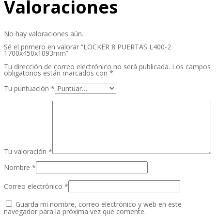
Valoraciones
No hay valoraciones aún.
Sé el primero en valorar “LOCKER 8 PUERTAS L400-2
1700x450x1093mm”
Tu dirección de correo electrónico no será publicada.
Los campos
obligatorios están marcados con
*
Tu puntuación
*
Tu valoración
*
Nombre
*
Correo electrónico
*
Guarda mi nombre, correo electrónico y web en este
navegador para la próxima vez que comente.