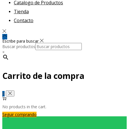
Catalogo de Productos
Tienda
Contacto
Escribe para buscar
Buscar productos
×
Carrito de la compra
0
No products in the cart.
Seguir comprando