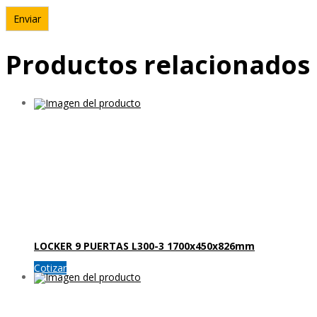
Productos relacionados
LOCKER 9 PUERTAS L300-3 1700x450x826mm
Cotizar