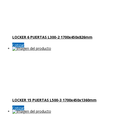
LOCKER 6 PUERTAS L300-2 1700x450x826mm
Cotizar
LOCKER 15 PUERTAS L500-3 1700x450x1360mm
Cotizar