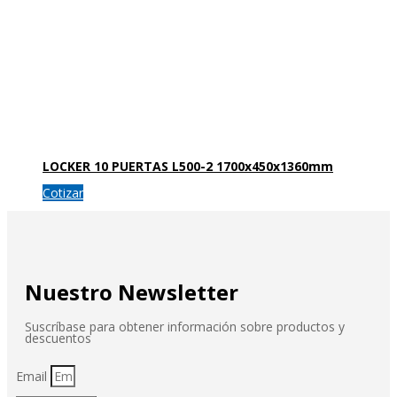
LOCKER 10 PUERTAS L500-2 1700x450x1360mm
Cotizar
Nuestro Newsletter
Suscríbase para obtener información sobre productos y
descuentos
Email