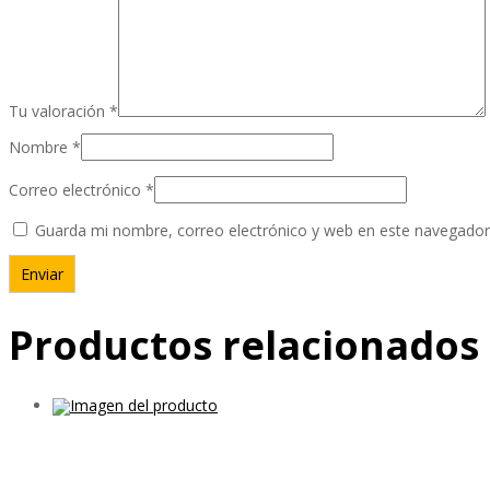
Tu valoración
*
Nombre
*
Correo electrónico
*
Guarda mi nombre, correo electrónico y web en este navegador
Productos relacionados