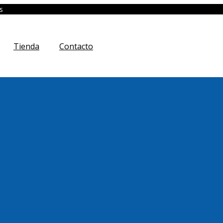
s
Tienda
Contacto