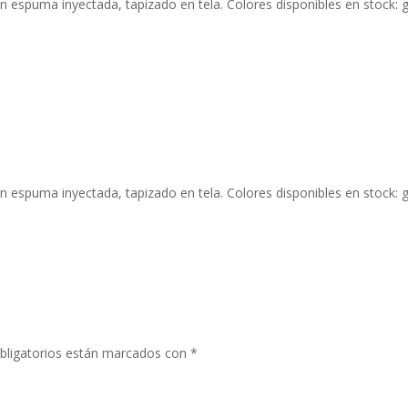
espuma inyectada, tapizado en tela. Colores disponibles en stock: gri
espuma inyectada, tapizado en tela. Colores disponibles en stock: gri
bligatorios están marcados con
*