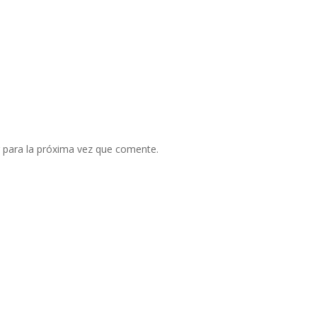
 para la próxima vez que comente.