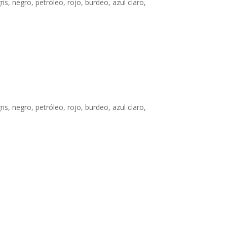
s, negro, petróleo, rojo, burdeo, azul claro,
s, negro, petróleo, rojo, burdeo, azul claro,