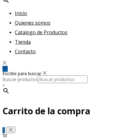
Inicio
Quienes somos
Catalogo de Productos
Tienda
Contacto
Escribe para buscar
Buscar productos
×
Carrito de la compra
0