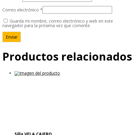
Correo electrónico
*
Guarda mi nombre, correo electrónico y web en este
navegador para la próxima vez que comente.
Productos relacionados
Silla VELA CAJERO