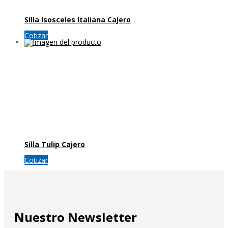
Silla Isosceles Italiana Cajero
Cotizar
Silla Tulip Cajero
Cotizar
Nuestro Newsletter