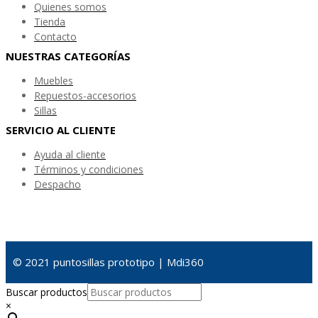
Quienes somos
Tienda
Contacto
NUESTRAS CATEGORÍAS
Muebles
Repuestos-accesorios
Sillas
SERVICIO AL CLIENTE
Ayuda al cliente
Términos y condiciones
Despacho
© 2021 puntosillas prototipo | Mdi360
Buscar productos
×