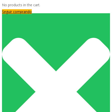
No products in the cart.
Seguir comprando