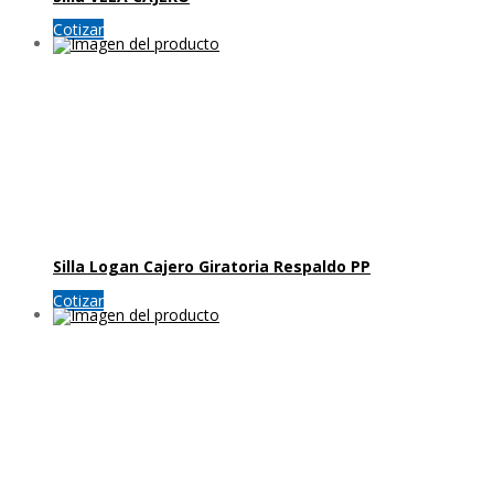
Cotizar
Silla Logan Cajero Giratoria Respaldo PP
Cotizar