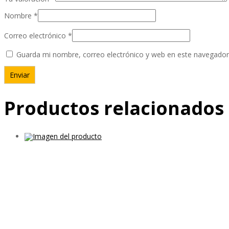
Nombre
*
Correo electrónico
*
Guarda mi nombre, correo electrónico y web en este navegador
Productos relacionados