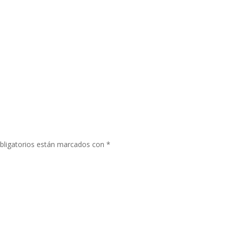
bligatorios están marcados con
*