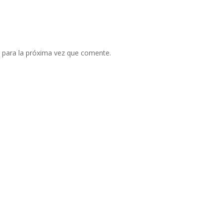
 para la próxima vez que comente.