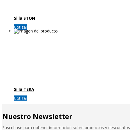
Silla STON
Cotizar
Silla TERA
Cotizar
Nuestro Newsletter
Suscríbase para obtener información sobre productos y descuentos