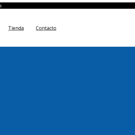
s
Tienda
Contacto