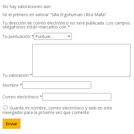
No hay valoraciones aún.
Sé el primero en valorar “Silla Ergohuman Ultra Malla”
Tu dirección de correo electrónico no será publicada.
Los campos
obligatorios están marcados con
*
Tu puntuación
*
Tu valoración
*
Nombre
*
Correo electrónico
*
Guarda mi nombre, correo electrónico y web en este
navegador para la próxima vez que comente.