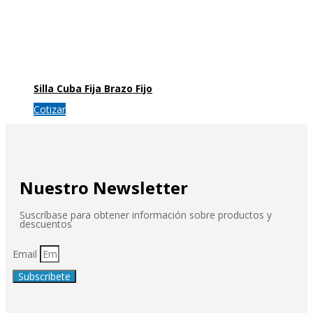
Silla Cuba Fija Brazo Fijo
Cotizar
Nuestro Newsletter
Suscríbase para obtener información sobre productos y
descuentos
Email
Subscribete