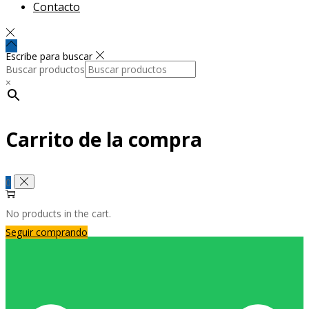
Contacto
Escribe para buscar
Buscar productos
×
Carrito de la compra
0
No products in the cart.
Seguir comprando