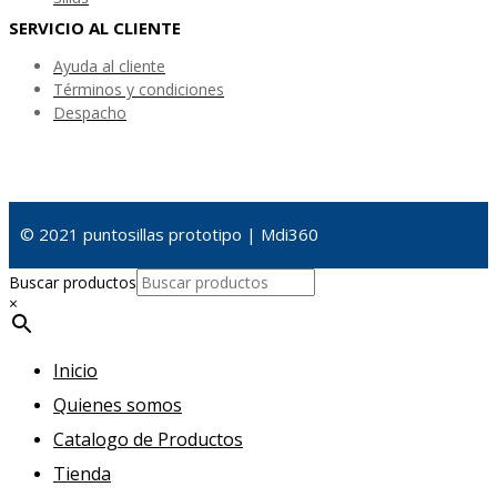
SERVICIO AL CLIENTE
Ayuda al cliente
Términos y condiciones
Despacho
© 2021 puntosillas prototipo | Mdi360
Buscar productos
×
Inicio
Quienes somos
Catalogo de Productos
Tienda