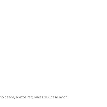
moldeada, brazos regulables 3D, base nylon.