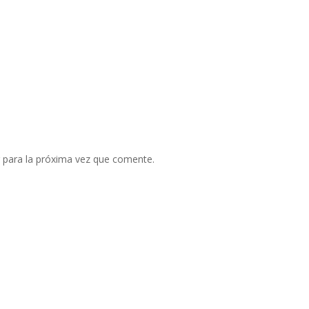
 para la próxima vez que comente.