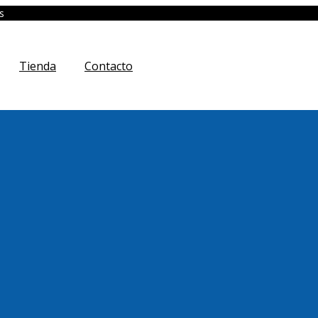
s
Tienda
Contacto