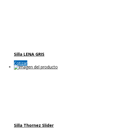
Silla LENA GRIS
Cotizar
Silla Thornez Slider