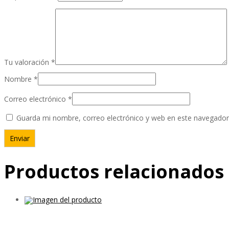
Tu valoración
*
Nombre
*
Correo electrónico
*
Guarda mi nombre, correo electrónico y web en este navegador
Productos relacionados