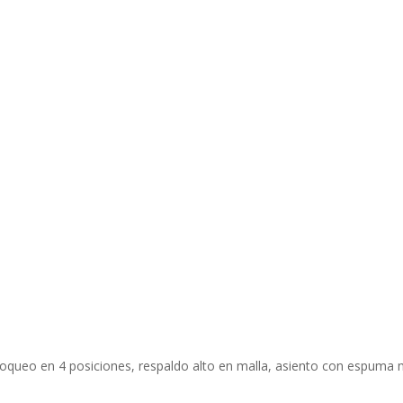
loqueo en 4 posiciones, respaldo alto en malla, asiento con espuma 