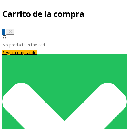
Carrito de la compra
0
No products in the cart.
Seguir comprando