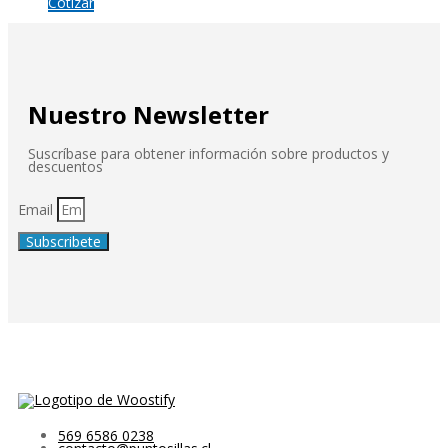
Cotizar
Nuestro Newsletter
Suscríbase para obtener información sobre productos y
descuentos
Email
Subscribete
569 6586 0238