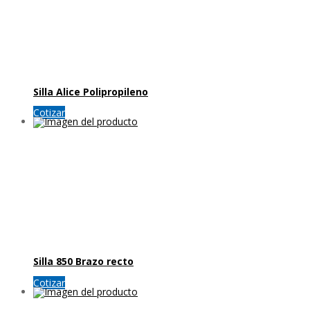
Silla Alice Polipropileno
Cotizar
Silla 850 Brazo recto
Cotizar