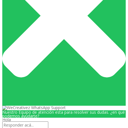
Nuestro Equipo de atención esta para resolver sus dudas. ¿en qué
podemos ayudarte?
Hola