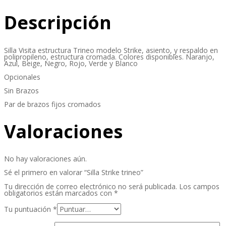
Descripción
Silla Visita estructura Trineo modelo Strike, asiento, y respaldo en
polipropileno, estructura cromada. Colores disponibles. Naranjo,
Azul, Beige, Negro, Rojo, Verde y Blanco
Opcionales
Sin Brazos
Par de brazos fijos cromados
Valoraciones
No hay valoraciones aún.
Sé el primero en valorar “Silla Strike trineo”
Tu dirección de correo electrónico no será publicada.
Los campos
obligatorios están marcados con
*
Tu puntuación
*