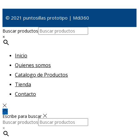
© 2021 puntosillas prototipo | Mdi360
Buscar productos
×
Inicio
Quienes somos
Catalogo de Productos
Tienda
Contacto
Escribe para buscar
Buscar productos
×