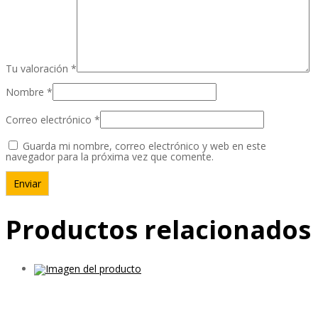
Tu valoración
*
Nombre
*
Correo electrónico
*
Guarda mi nombre, correo electrónico y web en este
navegador para la próxima vez que comente.
Productos relacionados