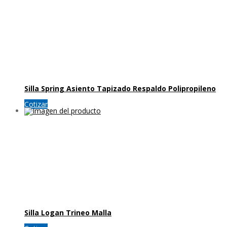
Silla Spring Asiento Tapizado Respaldo Polipropileno
Cotizar
Silla Logan Trineo Malla