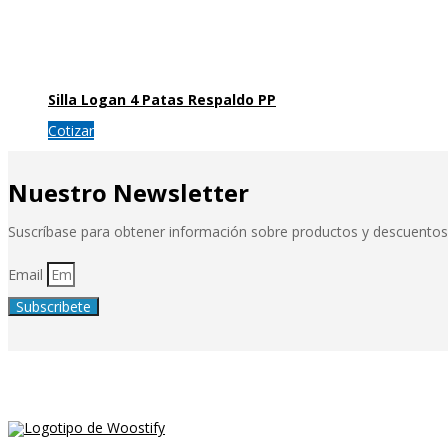
Silla Logan 4 Patas Respaldo PP
Cotizar
Nuestro Newsletter
Suscríbase para obtener información sobre productos y descuentos
Email
Subscribete