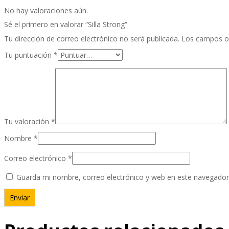
No hay valoraciones aún.
Sé el primero en valorar “Silla Strong”
Tu dirección de correo electrónico no será publicada.
Los campos o
Tu puntuación
*
Tu valoración
*
Nombre
*
Correo electrónico
*
Guarda mi nombre, correo electrónico y web en este navegador