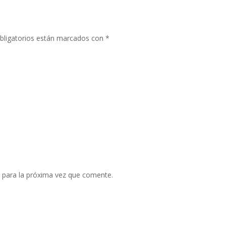
bligatorios están marcados con
*
 para la próxima vez que comente.