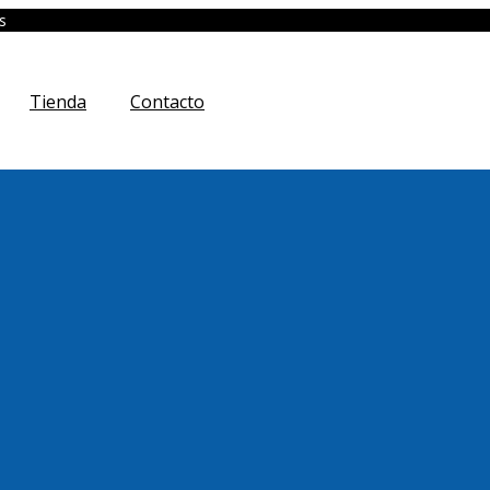
s
Tienda
Contacto