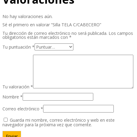
No hay valoraciones aún.
Sé el primero en valorar “Silla TELA C/CABECERO”
Tu dirección de correo electrónico no será publicada.
Los campos
obligatorios están marcados con
*
Tu puntuación
*
Tu valoración
*
Nombre
*
Correo electrónico
*
Guarda mi nombre, correo electrónico y web en este
navegador para la próxima vez que comente.