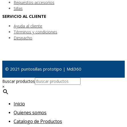
Repuestos-accesorios
Sillas
SERVICIO AL CLIENTE
Ayuda al cliente
Términos y condiciones
Despacho
© 2021 puntosillas prototipo | Mdi360
Buscar productos
×
Inicio
Quienes somos
Catalogo de Productos