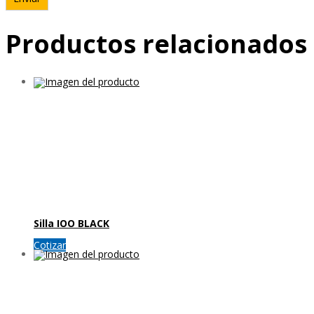
Productos relacionados
Silla IOO BLACK
Cotizar