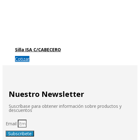
Silla ISA C/CABECERO
Cotizar
Nuestro Newsletter
Suscríbase para obtener información sobre productos y
descuentos
Email
Subscribete