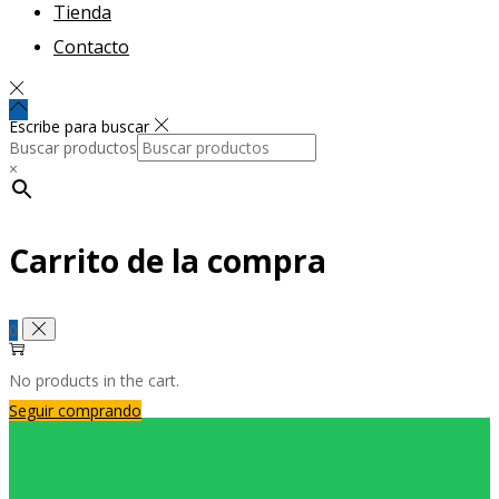
Tienda
Contacto
Escribe para buscar
Buscar productos
×
Carrito de la compra
0
No products in the cart.
Seguir comprando