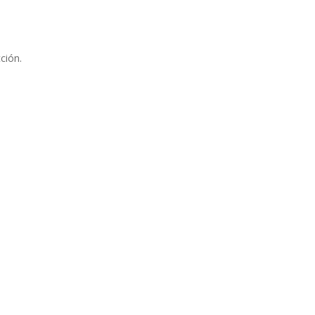
ción.