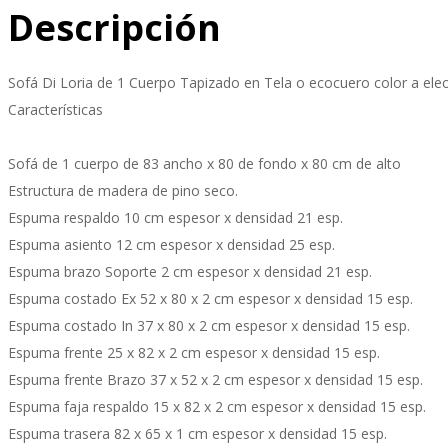
Descripción
Sofá Di Loria de 1 Cuerpo Tapizado en Tela o ecocuero color a elec
Características
Sofá de 1 cuerpo de 83 ancho x 80 de fondo x 80 cm de alto
Estructura de madera de pino seco.
Espuma respaldo 10 cm espesor x densidad 21 esp.
Espuma asiento 12 cm espesor x densidad 25 esp.
Espuma brazo Soporte 2 cm espesor x densidad 21 esp.
Espuma costado Ex 52 x 80 x 2 cm espesor x densidad 15 esp.
Espuma costado In 37 x 80 x 2 cm espesor x densidad 15 esp.
Espuma frente 25 x 82 x 2 cm espesor x densidad 15 esp.
Espuma frente Brazo 37 x 52 x 2 cm espesor x densidad 15 esp.
Espuma faja respaldo 15 x 82 x 2 cm espesor x densidad 15 esp.
Espuma trasera 82 x 65 x 1 cm espesor x densidad 15 esp.