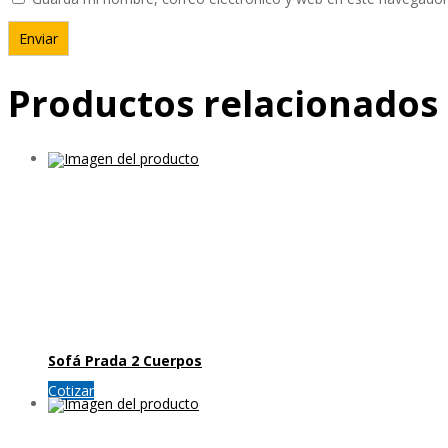
Productos relacionados
Sofá Prada 2 Cuerpos
Cotizar