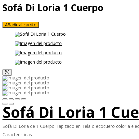
Sofá Di Loria 1 Cuerpo
Añadir al carrito
Sofá Di Loria 1 Cu
Sofá Di Loria de 1 Cuerpo Tapizado en Tela o ecocuero color a elec
Características