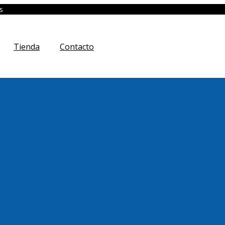
s
Tienda
Contacto