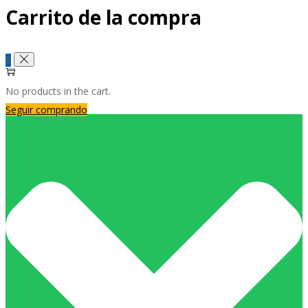
Carrito de la compra
0
No products in the cart.
Seguir comprando