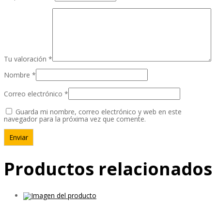
Tu valoración
*
Nombre
*
Correo electrónico
*
Guarda mi nombre, correo electrónico y web en este
navegador para la próxima vez que comente.
Productos relacionados