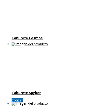
Taburete Cosmos
Taburete Spyker
Cotizar