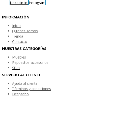
Linkedin-in
Instagram
INFORMACIÓN
Inicio
Quienes somos
Tienda
Contacto
NUESTRAS CATEGORÍAS
Muebles
Repuestos-accesorios
Sillas
SERVICIO AL CLIENTE
Ayuda al cliente
Términos y condiciones
Despacho