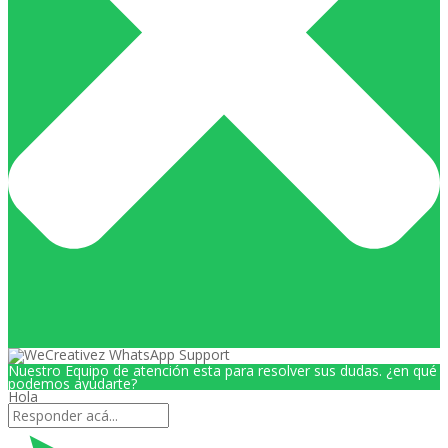
Nuestro Equipo de atención esta para resolver sus dudas. ¿en qué
podemos ayudarte?
Hola