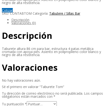
negro de alta resistencia.
Cotizar
SKU:
CONTABTOM
Categoría:
Tabutere / Sillas Bar
Descripción
Valoraciones (0)
Descripción
Taburete altura 86 cm para bar, estructura 4 patas metálica
cromada con apoya pies. Asiento en polipropileno color blanco y
negro de alta resistencia.
Valoraciones
No hay valoraciones aún.
Sé el primero en valorar “Taburete Tom”
Tu dirección de correo electrónico no será publicada.
Los campos
obligatorios están marcados con
*
Tu puntuación
*