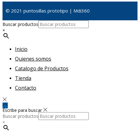
© 2021 puntosillas prototipo | Mdi360
Buscar productos
×
Inicio
Quienes somos
Catalogo de Productos
Tienda
Contacto
Escribe para buscar
Buscar productos
×